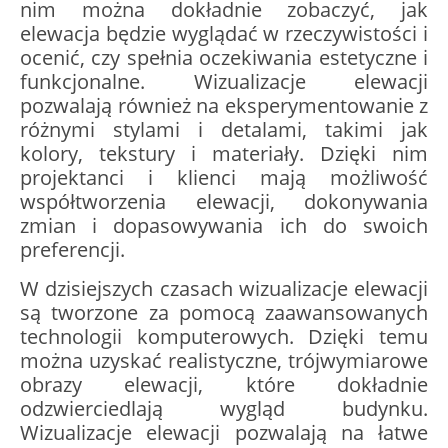
nim można dokładnie zobaczyć, jak
elewacja będzie wyglądać w rzeczywistości i
ocenić, czy spełnia oczekiwania estetyczne i
funkcjonalne. Wizualizacje elewacji
pozwalają również na eksperymentowanie z
różnymi stylami i detalami, takimi jak
kolory, tekstury i materiały. Dzięki nim
projektanci i klienci mają możliwość
współtworzenia elewacji, dokonywania
zmian i dopasowywania ich do swoich
preferencji.
W dzisiejszych czasach wizualizacje elewacji
są tworzone za pomocą zaawansowanych
technologii komputerowych. Dzięki temu
można uzyskać realistyczne, trójwymiarowe
obrazy elewacji, które dokładnie
odzwierciedlają wygląd budynku.
Wizualizacje elewacji pozwalają na łatwe