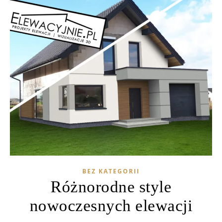
BEZ KATEGORII
Różnorodne style
nowoczesnych elewacji