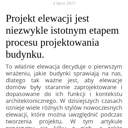
4 lipca 2023
Projekt elewacji jest
niezwykle istotnym etapem
procesu projektowania
budynku.
To właśnie elewacja decyduje o pierwszym
wrażeniu, jakie budynki sprawiają na nas,
dlatego tak ważne jest, aby elewacje
domów były starannie zaprojektowane i
dopasowane do ich funkcji i kontekstu
architektonicznego. W dzisiejszych czasach
istnieje wiele różnych stylów nowoczesnych
elewacji, które można uwzględnić podczas
tworzenia projektu. W tym artykule