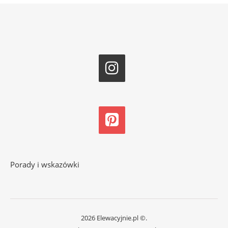
Porady i wskazówki
2026 Elewacyjnie.pl ©.