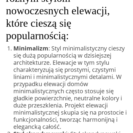
nowoczesnych elewacji,
które cieszą się
popularnością:
Minimalizm
: Styl minimalistyczny cieszy
się dużą popularnością w dzisiejszej
architekturze. Elewacje w tym stylu
charakteryzują się prostymi, czystymi
liniami i minimalistycznymi detalami. W
przypadku elewacji domów
minimalistycznych często stosuje się
gładkie powierzchnie, neutralne kolory i
duże przeszklenia. Projekt elewacji
minimalistycznej skupia się na prostocie i
funkcjonalności, tworząc harmonijną i
elegancką całość.