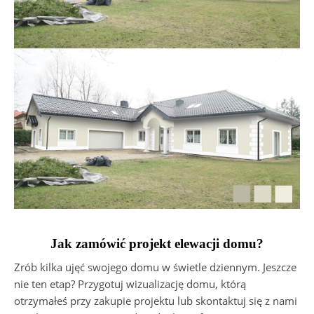
Jak zamówić projekt elewacji domu?
Zrób kilka ujęć swojego domu w świetle dziennym. Jeszcze
nie ten etap? Przygotuj wizualizację domu, którą
otrzymałeś przy zakupie projektu lub skontaktuj się z nami