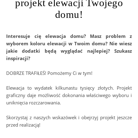
projekt elewacji Twojego
domu!
Interesuje cię elewacja domu? Masz problem z
wyborem koloru elewacji w Twoim domu? Nie wiesz
jakie dodatki będą wyglądać najlepiej? Szukasz
inspiracji?
DOBRZE TRAFIŁEŚ! Pomożemy Ci w tym!
Elewacja to wydatek kilkunastu tysięcy złotych. Projekt
graficzny daje możliwość dokonania właściwego wyboru i
uniknięcia rozczarowania.
Skorzystaj z naszych wskazówek i obejrzyj projekt jeszcze
przed realizacją!