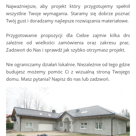
Najważniejsze, aby projekt który przygotujemy spełnił
wszystkie Twoje wymagania. Staramy się dobrze poznać
Twój gust i doradzamy najlepsze rozwiązania materiałowe.
Przygotowanie propozycji dla Ciebie zajmie kilka dni
zależnie od wielkości zamówienia oraz zakresu prac.
Zadzwoń do Nas i sprawdź jak szybko otrzymasz projekt.
Nie ograniczamy działań lokalnie. Niezależnie od tego gdzie
budujesz możemy pomóc Ci z wizualną stroną Twojego
domu. Masz pytania? Napisz do nas lub zadzwoń.