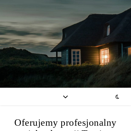
Oferujemy profesjonalny