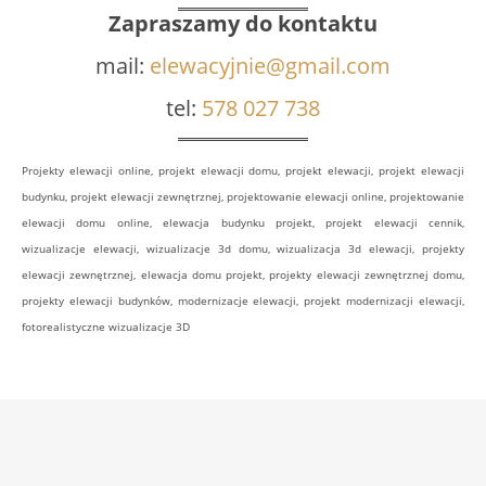
Zapraszamy do kontaktu
mail:
elewacyjnie@gmail.com
tel:
578 027 738
Projekty elewacji online, projekt elewacji domu, projekt elewacji, projekt elewacji
budynku, projekt elewacji zewnętrznej, projektowanie elewacji online, projektowanie
elewacji domu online, elewacja budynku projekt, projekt elewacji cennik,
wizualizacje elewacji, wizualizacje 3d domu, wizualizacja 3d elewacji, projekty
elewacji zewnętrznej, elewacja domu projekt, projekty elewacji zewnętrznej domu,
projekty elewacji budynków, modernizacje elewacji, projekt modernizacji elewacji,
fotorealistyczne wizualizacje 3D