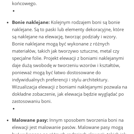
końcowego.
Bonie naklejane:
Kolejnym rodzajem boni są bonie
naklejane. Są to paski lub elementy dekoracyjne, które
są naklejane na elewację, tworząc podziały i wzory.
Bonie naklejane mogą być wykonane z różnych
materiałów, takich jak tworzywo sztuczne, metal czy
specjalne folie. Projekt elewacji z boniami naklejanymi
daje dużą swobodę w tworzeniu wzorów i kształtów,
ponieważ mogą być łatwo dostosowane do
indywidualnych preferencji i stylu architektury.
Wizualizacja elewacji z boniami naklejanymi pozwala na
dokładne zobaczenie, jak elewacja będzie wyglądać po
zastosowaniu boni.
Malowane pasy:
Innym sposobem tworzenia boni na
elewacji jest malowanie pasów. Malowane pasy mogą