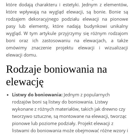
które dodają charakteru i estetyki. Jednym z elementów,
które wpływają na wygląd elewacji, są bonie. Bonie są
rodzajem dekoracyjnego podziału elewacji na pionowe
pasy lub elementy, które nadają budynkowi unikalny
wygląd. W tym artykule przyjrzymy się różnym rodzajom
boni oraz ich zastosowaniu na elewacjach, a także
omówimy znaczenie projektu elewacji i wizualizacji
elewacji domu.
Rodzaje boniowania na
elewację
Listwy do boniowania:
Jednym z popularnych
rodzajów boni są listwy do boniowania. Listwy
wykonane z różnych materiałów, takich jak drewno czy
tworzywo sztuczne, są montowane na elewacji, tworząc
pionowe lub poziome podziały. Projekt elewacji z
listwami do boniowania może obejmować różne wzory i